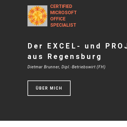
CERTIFIED
MICROSOFT
OFFICE
SPECIALIST
Der EXCEL- und PRO
aus Regensburg
Dietmar Brunner, Dipl.-Betriebswirt (FH)
ÜBER MICH