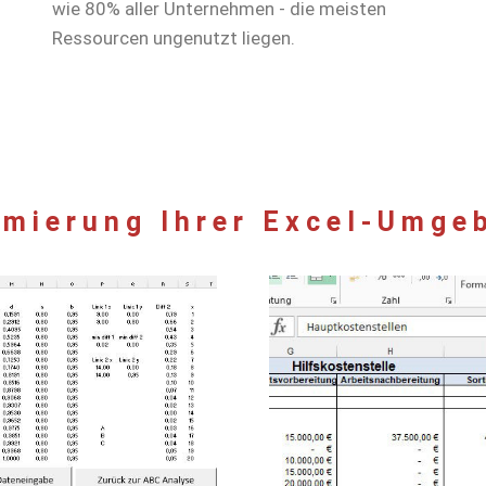
wie 80% aller Unternehmen - die meisten
Ressourcen ungenutzt liegen.
imierung Ihrer Excel-Umge