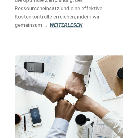
Ressourceneinsatz und eine effektive
Kostenkontrolle erreichen, indem wir
gemeinsam ...
WEITERLESEN