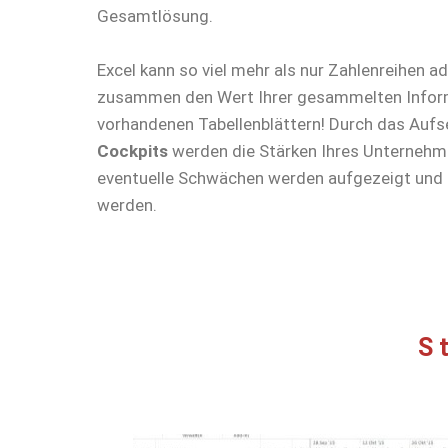
Gesamtlösung.
Excel kann so viel mehr als nur Zahlenreihen ad
zusammen den Wert Ihrer gesammelten Infor
vorhandenen Tabellenblättern! Durch das Aufs
Cockpits
werden die Stärken Ihres Unternehm
eventuelle Schwächen werden aufgezeigt und k
werden.
S