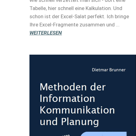
Tabelle, hier schnell eine Kalkulation. Und
schon ist der Excel-Salat perfekt. Ich bringe
Ihre Excel-Fragmente zusammen und ...
WEITERLESEN