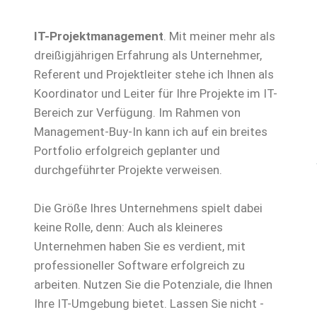
IT-Projektmanagement
. Mit meiner mehr als
dreißigjährigen Erfahrung als Unternehmer,
Referent und Projektleiter stehe ich Ihnen als
Koordinator und Leiter für Ihre Projekte im IT-
Bereich zur Verfügung. Im Rahmen von
Management-Buy-In kann ich auf ein breites
Portfolio erfolgreich geplanter und
durchgeführter Projekte verweisen.
Die Größe Ihres Unternehmens spielt dabei
keine Rolle, denn: Auch als kleineres
Unternehmen haben Sie es verdient, mit
professioneller Software erfolgreich zu
arbeiten. Nutzen Sie die Potenziale, die Ihnen
Ihre IT-Umgebung bietet. Lassen Sie nicht -