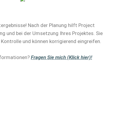
ergebnisse! Nach der Planung hilft Project
ng und bei der Umsetzung Ihres Projektes. Sie
r Kontrolle und können korrigierend eingreifen.
nformationen?
Fragen Sie mich (Klick hier)!