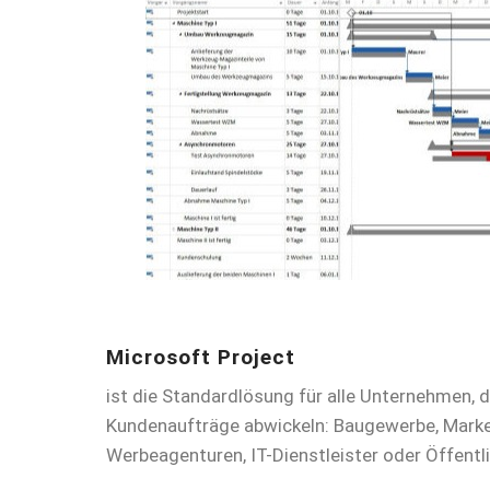
Microsoft Project
ist die Standardlösung für alle Unternehmen, d
Kundenaufträge abwickeln: Baugewerbe, Marke
Werbeagenturen, IT-Dienstleister oder Öffentli