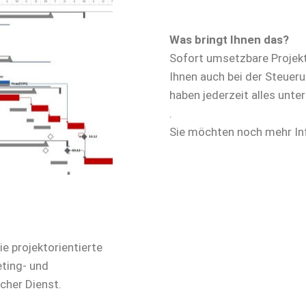
Was bringt Ihnen das?
Sofort umsetzbare Projekt
Ihnen auch bei der Steueru
haben jederzeit alles unte
.
Sie möchten noch mehr I
ie projektorientierte
ting- und
cher Dienst.