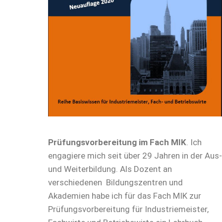
Prüfungsvorbereitung im Fach MIK
. Ich
engagiere mich seit über 29 Jahren in der Aus-
und Weiterbildung. Als Dozent an
verschiedenen Bildungszentren und
Akademien habe ich für das Fach MIK zur
Prüfungsvorbereitung für Industriemeister,