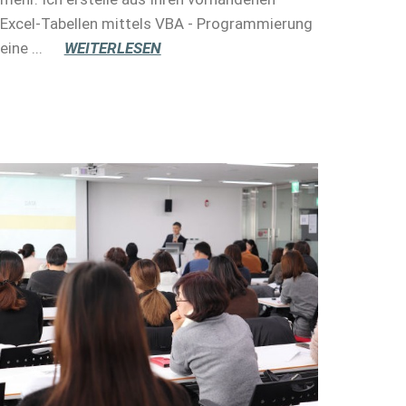
Excel-Tabellen mittels VBA - Programmierung
eine ...
WEITERLESEN