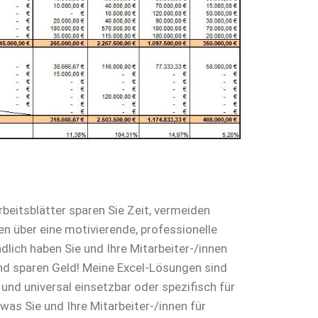
beitsblätter sparen Sie Zeit, vermeiden
n über eine motivierende, professionelle
lich haben Sie und Ihre Mitarbeiter-/innen
nd sparen Geld! Meine Excel-Lösungen sind
und universal einsetzbar oder spezifisch für
 was Sie und Ihre Mitarbeiter-/innen für