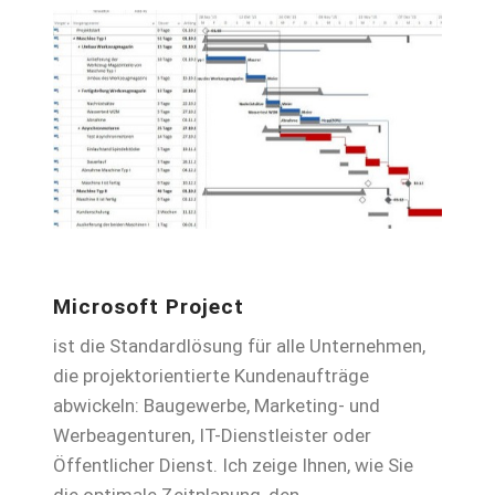
Microsoft Project
ist die Standardlösung für alle Unternehmen,
die projektorientierte Kundenaufträge
abwickeln: Baugewerbe, Marketing- und
Werbeagenturen, IT-Dienstleister oder
Öffentlicher Dienst. Ich zeige Ihnen, wie Sie
die optimale Zeitplanung, den