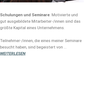
Schulungen und Seminare
. Motivierte und
gut ausgebildete Mitarbeiter-/innen sind das
größte Kapital eines Unternehmens.
Teilnehmer-/innen, die eines meiner Seminare
besucht haben, sind begeistert von ...
WEITERLESEN