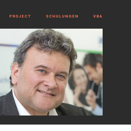
PROJECT
SCHULUNGEN
VBA