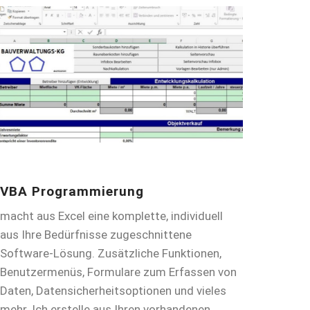
VBA Programmierung
macht aus Excel eine komplette, individuell
aus Ihre Bedürfnisse zugeschnittene
Software-Lösung. Zusätzliche Funktionen,
Benutzermenüs, Formulare zum Erfassen von
Daten, Datensicherheitsoptionen und vieles
mehr. Ich erstelle aus Ihren vorhandenen